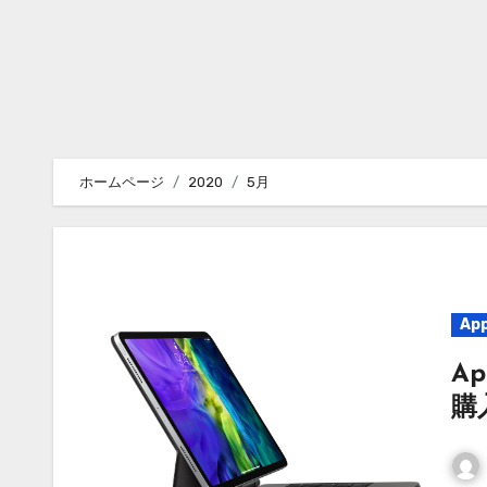
ホームページ
2020
5月
App
Ap
購