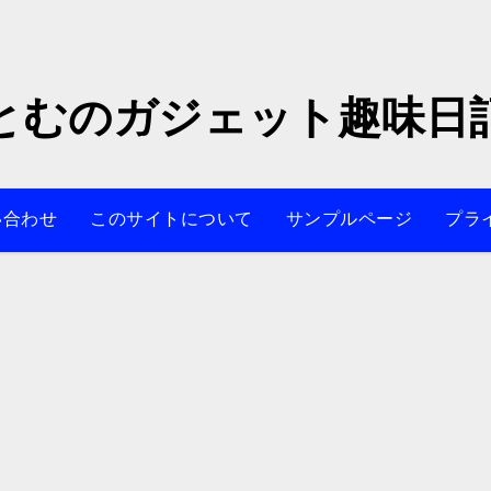
とむのガジェット趣味日
い合わせ
このサイトについて
サンプルページ
プラ