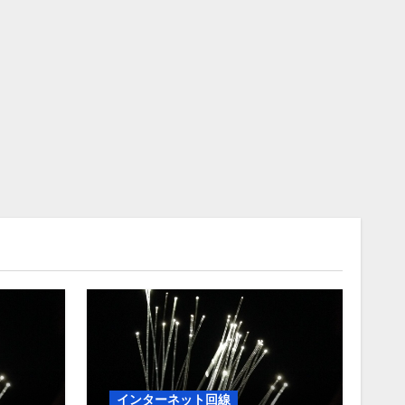
インターネット回線