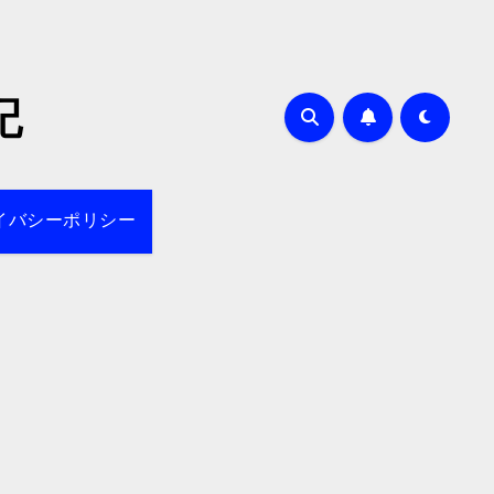
記
イバシーポリシー