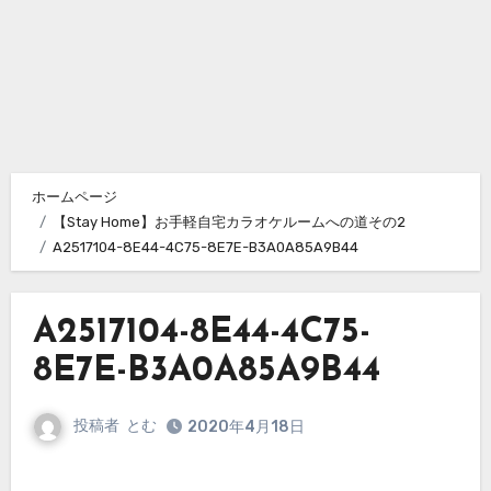
ホームページ
【Stay Home】お手軽自宅カラオケルームへの道その2
A2517104-8E44-4C75-8E7E-B3A0A85A9B44
A2517104-8E44-4C75-
8E7E-B3A0A85A9B44
投稿者
とむ
2020年4月18日