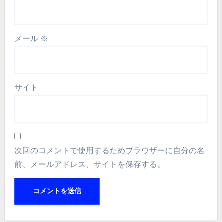
メール
※
サイト
次回のコメントで使用するためブラウザーに自分の名
前、メールアドレス、サイトを保存する。