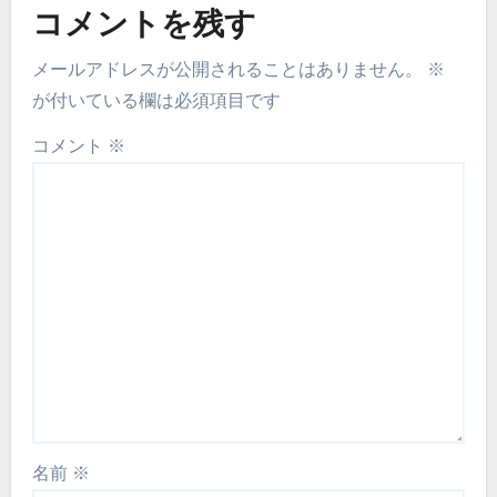
コメントを残す
メールアドレスが公開されることはありません。
※
が付いている欄は必須項目です
コメント
※
名前
※