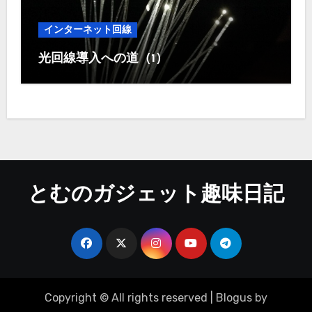
インターネット回線
光回線導入への道（1）
とむのガジェット趣味日記
Copyright © All rights reserved
|
Blogus
by