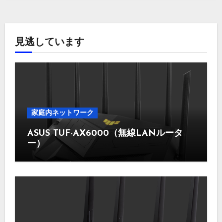
見逃しています
家庭内ネットワーク
ASUS TUF-AX6000（無線LANルータ
ー）