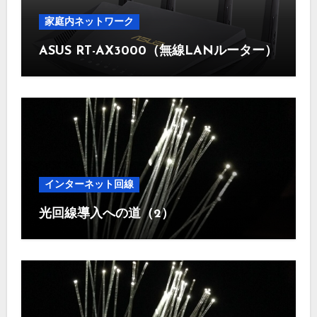
家庭内ネットワーク
ASUS RT-AX3000（無線LANルーター）
インターネット回線
光回線導入への道（2）